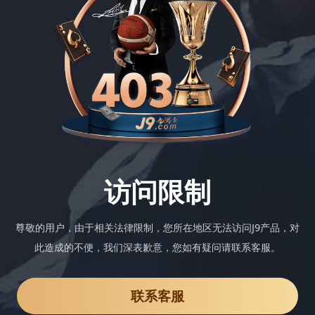
访问限制
尊敬的用户，由于相关法律限制，您所在地区无法访问J9产品，对
此造成的不便，我们深表歉意，您如有疑问请联系客服。
联系客服